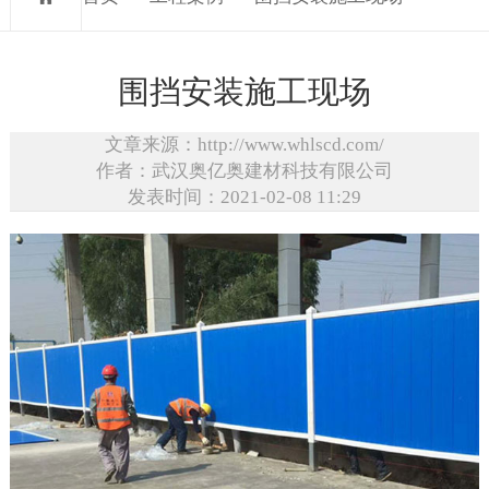
围挡安装施工现场
文章来源：http://www.whlscd.com/
作者：武汉奥亿奥建材科技有限公司
发表时间：2021-02-08 11:29