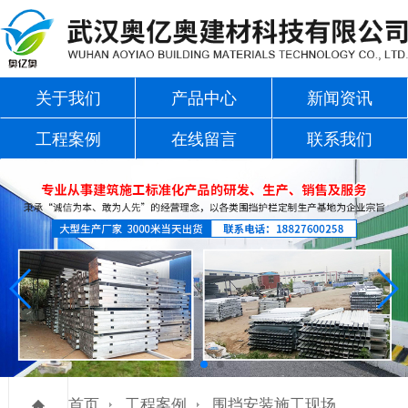
关于我们
产品中心
新闻资讯
工程案例
在线留言
联系我们
首页
工程案例
围挡安装施工现场