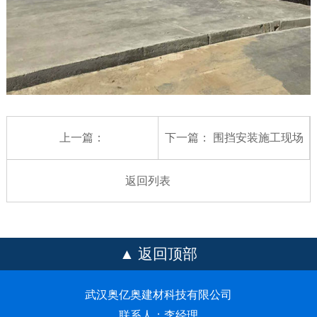
上一篇：
下一篇：
围挡安装施工现场
返回列表
返回顶部
武汉奥亿奥建材科技有限公司
联系人：李经理