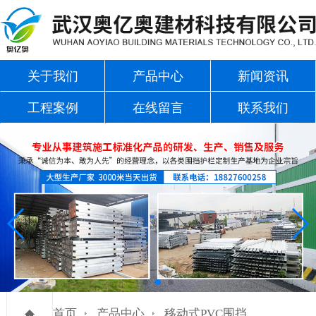
关于我们
产品中心
新闻资讯
工程案例
在线留言
联系我们
首页
产品中心
移动式PVC围挡