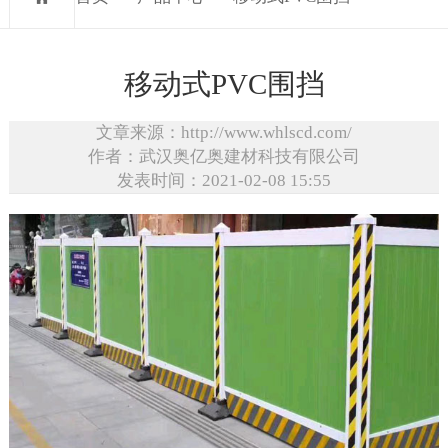
移动式PVC围挡
文章来源：http://www.whlscd.com/
作者：武汉奥亿奥建材科技有限公司
发表时间：2021-02-08 15:55