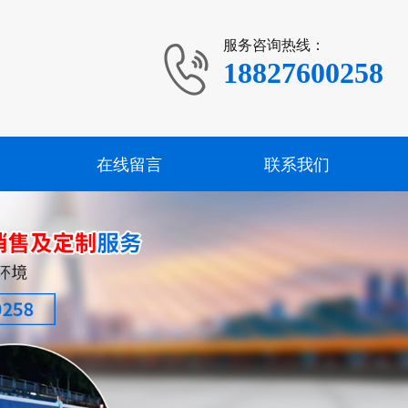
服务咨询热线：
18827600258
在线留言
联系我们