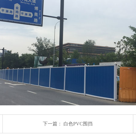
下一篇：
白色PVC围挡