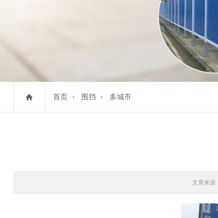
首页
围挡
多城市
文章来源：htt