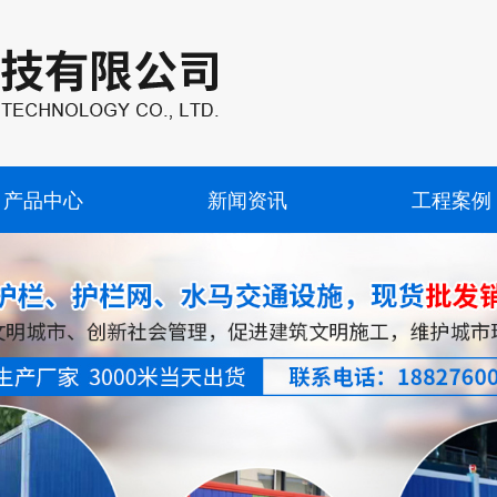
产品中心
新闻资讯
工程案例