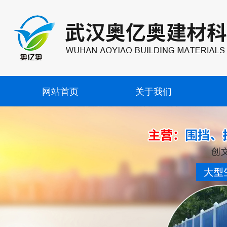
网站首页
关于我们