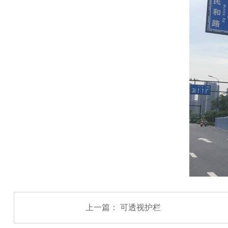
上一篇：
可透视护栏